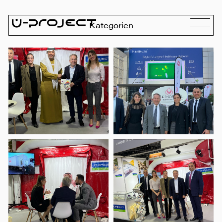
Kategorien