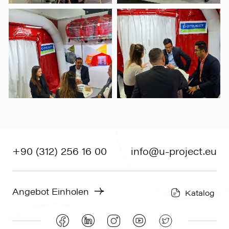
+90 (312) 256 16 00
info@u-project.eu
Angebot Einholen
Katalog