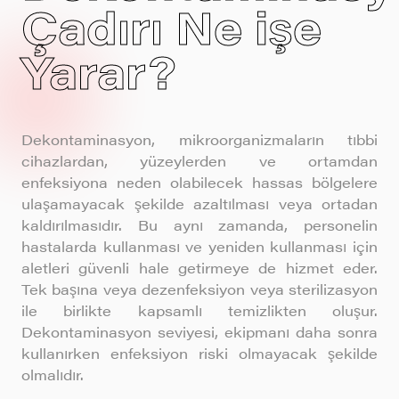
Çadırı Ne işe
Yarar?
Dekontaminasyon, mikroorganizmaların tıbbi
cihazlardan, yüzeylerden ve ortamdan
enfeksiyona neden olabilecek hassas bölgelere
ulaşamayacak şekilde azaltılması veya ortadan
kaldırılmasıdır. Bu aynı zamanda, personelin
hastalarda kullanması ve yeniden kullanması için
aletleri güvenli hale getirmeye de hizmet eder.
Tek başına veya dezenfeksiyon veya sterilizasyon
ile birlikte kapsamlı temizlikten oluşur.
Dekontaminasyon seviyesi, ekipmanı daha sonra
kullanırken enfeksiyon riski olmayacak şekilde
olmalıdır.