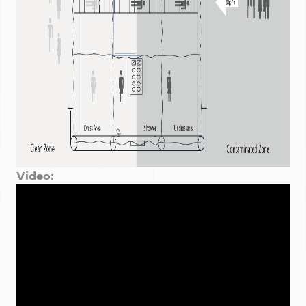
Video: