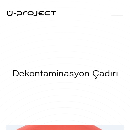
Dekontaminasyon Çadırı