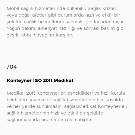
Mobil sağlık hizmetlerinde kullanılır. Sağlık krizleri
veya doğal afetler gibi durumlarda hızlı ve etkili bir
şekilde sağlık hizmetlerini sunmak için tasarlanmıştır.
Yoğun bakım, ameliyat hazırlığı ve sonrası bakım gibi
çeşitli tıbbi ihtiyaçları karşılar.
/04
Konteyner ISO 20ft Medikal
Medikal 20ft Konteynerler, esneklikleri ve hızlı kurula
bilirlikleri sayesinde sağlık hizmetlerinin her koşulda
ve her yerde sunulmasını sağlar.Medikal Konteynerler,
sağlık hizmetlerinin hızlı ve etkili bir şekilde
sağlanmasında önemli bir role sahiptir.