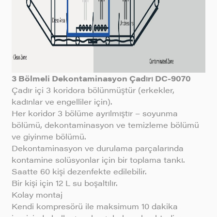
3 Bölmeli Dekontaminasyon Çadırı DC-9070
Çadır içi 3 koridora bölünmüştür (erkekler,
kadınlar ve engelliler için).
Her koridor 3 bölüme ayrılmıştır – soyunma
bölümü, dekontaminasyon ve temizleme bölümü
ve giyinme bölümü.
Dekontaminasyon ve durulama parçalarında
kontamine solüsyonlar için bir toplama tankı.
Saatte 60 kişi dezenfekte edilebilir.
Bir kişi için 12 L su boşaltılır.
Kolay montaj
Kendi kompresörü ile maksimum 10 dakika