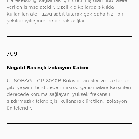
verilen isimse ateldir. Özellikle kollarda sıklıkla
kullanılan atel, uzvu sabit tutarak çok daha hızlı bir
şekilde iyileşmesine olanak sağlar.
/09
Negatif Basınçlı İzolasyon Kabini
U-ISOBAG - CP-8040B Bulaşıcı virüsler ve bakteriler
gibi yaşamı tehdit eden mikroorganizmalara karşı ileri
derecede koruma sağlayan, yüksek frekanslı
sızdırmazlık teknolojisi kullanarak üretilen, izolasyon
üniteleridir.