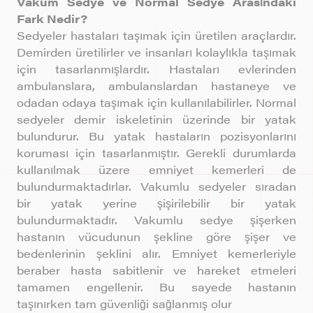
Vakum Sedye ve Normal Sedye Arasındaki
Fark Nedir?
Sedyeler hastaları taşımak için üretilen araçlardır.
Demirden üretilirler ve insanları kolaylıkla taşımak
için tasarlanmışlardır. Hastaları evlerinden
ambulanslara, ambulanslardan hastaneye ve
odadan odaya taşımak için kullanılabilirler. Normal
sedyeler demir iskeletinin üzerinde bir yatak
bulundurur. Bu yatak hastaların pozisyonlarını
koruması için tasarlanmıştır. Gerekli durumlarda
kullanılmak üzere emniyet kemerleri de
bulundurmaktadırlar. Vakumlu sedyeler sıradan
bir yatak yerine şişirilebilir bir yatak
bulundurmaktadır. Vakumlu sedye şişerken
hastanın vücudunun şekline göre şişer ve
bedenlerinin şeklini alır. Emniyet kemerleriyle
beraber hasta sabitlenir ve hareket etmeleri
tamamen engellenir. Bu sayede hastanın
taşınırken tam güvenliği sağlanmış olur