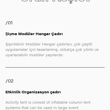
/01
Şişme Modüler Hangar Çadırı
Şişirilebilir Modüler Hangar çadırları, çok çeşitli
uygulamalar için tasarlanmış, oldukça çok yönlü ve
uyarlanabilir modüler yapılardır.
/02
Etkinlik Organizasyon çadırı
Activity tent is consist of inflatable column tent
systems that can be used in large event