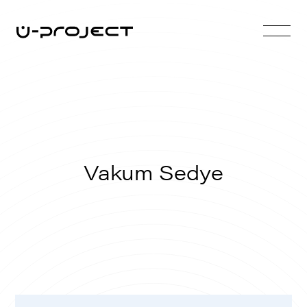
Vakum Sedye