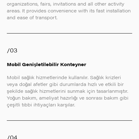
organizations, fairs, invitations and all other activity
areas. It provides convenience with its fast installation
and ease of transport.
/03
Mobil Genişletilebilir Konteyner
Mobil sağlık hizmetlerinde kullanılır. Sağlık krizleri
veya doğal afetler gibi durumlarda hızlı ve etkili bir
şekilde sağlık hizmetlerini sunmak için tasarlanmıştır.
Yoğun bakım, ameliyat hazırlığı ve sonrası bakım gibi
çeşitli tıbbi ihtiyaçları karşılar.
/04