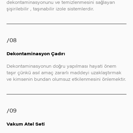
dekontaminasyonunu ve temizlenmesini sağlayan
şişirilebilir , taşınabilir izole sistemlerdir.
/08
Dekontaminasyon Çadırı
Dekontaminasyonun doğru yapılması hayati önem
taşır çünkü asıl amaç zararlı maddeyi uzaklaştırmak
ve kimsenin bundan olumsuz etkilenmesini önlemektir.
/09
Vakum Atel Seti