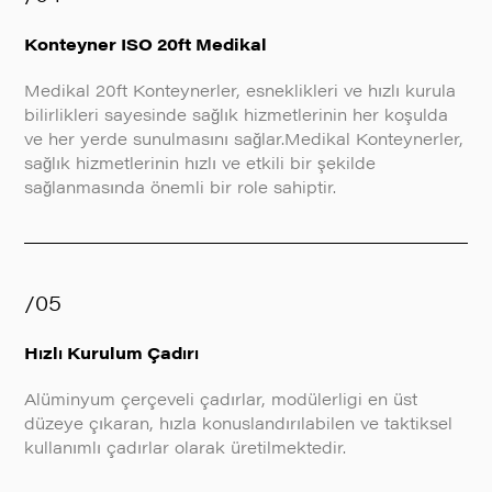
Konteyner ISO 20ft Medikal
Medikal 20ft Konteynerler, esneklikleri ve hızlı kurula
bilirlikleri sayesinde sağlık hizmetlerinin her koşulda
ve her yerde sunulmasını sağlar.Medikal Konteynerler,
sağlık hizmetlerinin hızlı ve etkili bir şekilde
sağlanmasında önemli bir role sahiptir.
/05
Hızlı Kurulum Çadırı
Alüminyum çerçeveli çadırlar, modülerligi en üst
düzeye çıkaran, hızla konuslandırılabilen ve taktiksel
kullanımlı çadırlar olarak üretilmektedir.