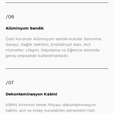
/06
Alüminyum Sandık
Özel korumalı Alüminyum sandık-kutular Savunma
Sanayi, Sağlık Sektörü, Endüstriyel alan, Acil
Hizmetler, Ulaşım, Depolama ve Eğlence alanında
geniş yelpazede kullanılmaktadır.
/07
Dekontaminasyon Kabini
KBRN biriminin temel ihtiyacı dekontaminasyon
kabini, acil ve kolay kurulabilen personelin hızlı