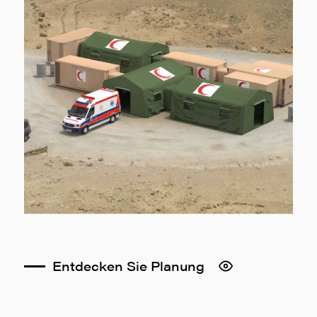
Entdecken Sie Planung