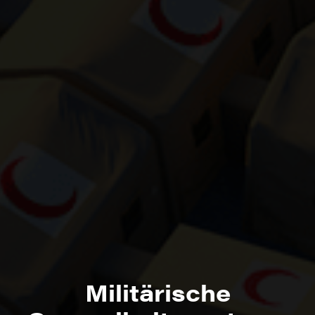
Militärische