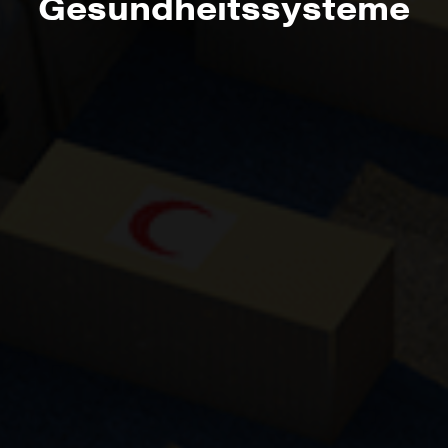
Gesundheitssysteme