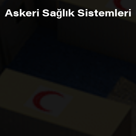
Askeri Sağlık Sistemleri